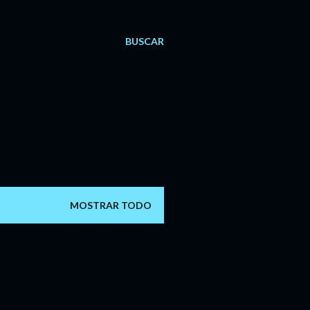
BUSCAR
MOSTRAR TODO