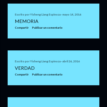
Escrito por
Yisheng Liang Espinoza
mayo 14, 2016
MEMORIA
Compartir
Publicar un comentario
Escrito por
Yisheng Liang Espinoza
abril 26, 2016
VERDAD
Compartir
Publicar un comentario