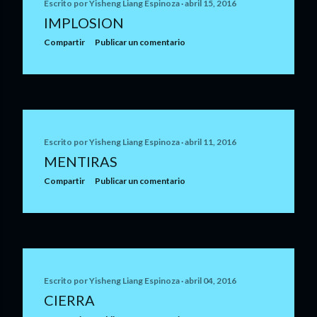
Escrito por
Yisheng Liang Espinoza
abril 15, 2016
IMPLOSION
Compartir
Publicar un comentario
Escrito por
Yisheng Liang Espinoza
abril 11, 2016
MENTIRAS
Compartir
Publicar un comentario
Escrito por
Yisheng Liang Espinoza
abril 04, 2016
CIERRA