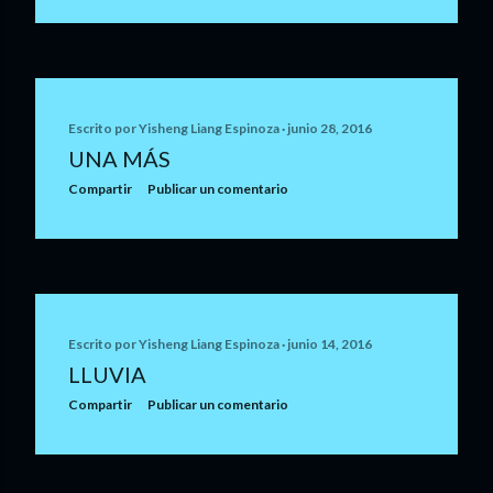
Escrito por
Yisheng Liang Espinoza
junio 28, 2016
UNA MÁS
Compartir
Publicar un comentario
Escrito por
Yisheng Liang Espinoza
junio 14, 2016
LLUVIA
Compartir
Publicar un comentario