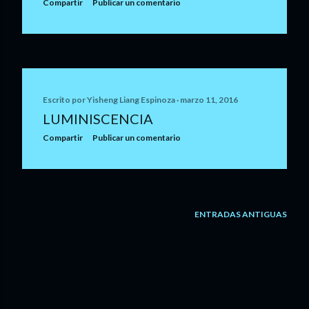
Compartir
Publicar un comentario
Escrito por
Yisheng Liang Espinoza
marzo 11, 2016
LUMINISCENCIA
Compartir
Publicar un comentario
ENTRADAS ANTIGUAS