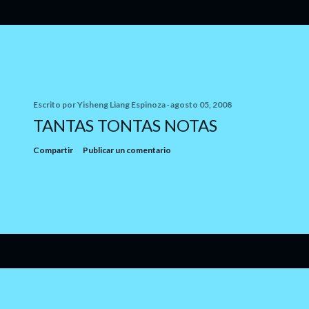
Escrito por
Yisheng Liang Espinoza
agosto 05, 2008
TANTAS TONTAS NOTAS
Compartir
Publicar un comentario