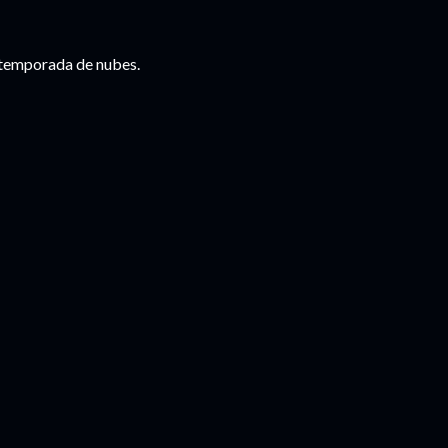
ta temporada de nubes.