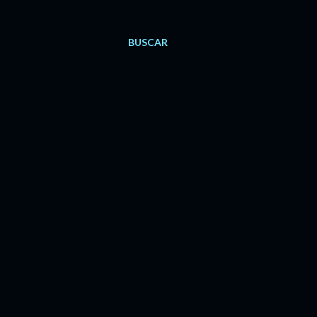
BUSCAR